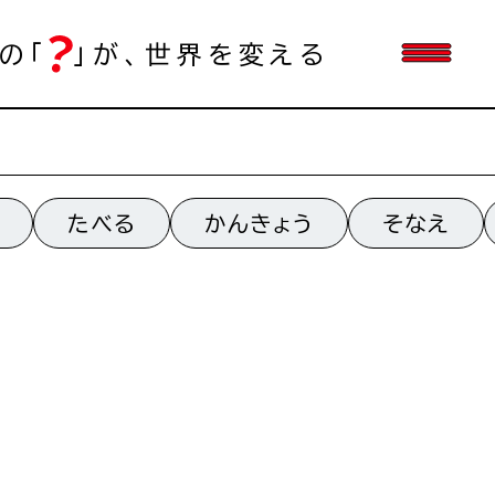
の「
」が、世界を変える
たべる
かんきょう
そなえ