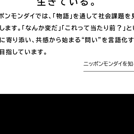
生きている。
ポンモンダイでは、「物語」を通して社会課題を
します。「なんか変だ」「これって当たり前？」と
に寄り添い、共感から始まる“問い”を言語化
目指しています。
ニッポンモンダイを知