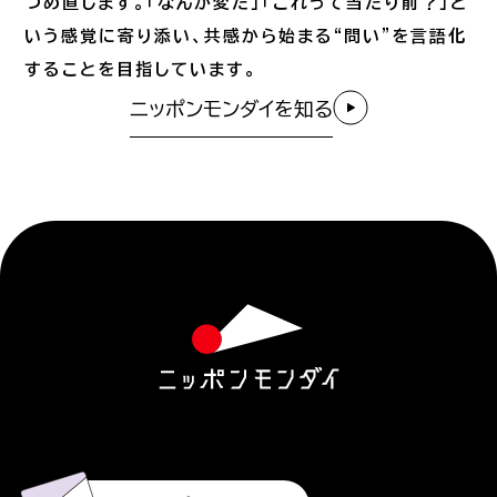
つめ直します。「なんか変だ」「これって当たり前？」と
いう感覚に寄り添い、共感から始まる“問い”を言語化
することを目指しています。
ニッポンモンダイを知る