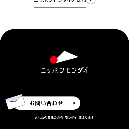
ニッポンモンダイを知る
お問い合わせ
あなたの興味のある「モンダイ」深堀ります