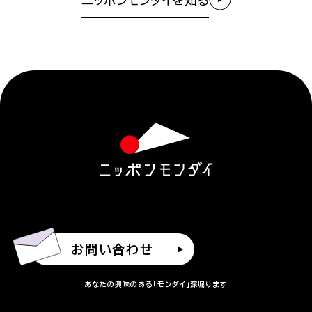
ニッポンモンダイを知る
お問い合わせ
あなたの興味のある「モンダイ」深堀ります