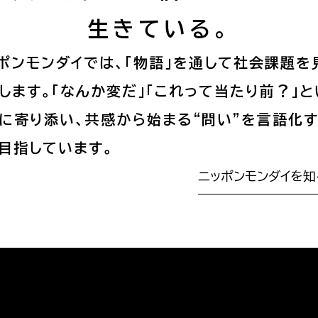
生きている。
ポンモンダイでは、「物語」を通して社会課題を
します。「なんか変だ」「これって当たり前？」と
に寄り添い、共感から始まる“問い”を言語化
目指しています。
ニッポンモンダイを知