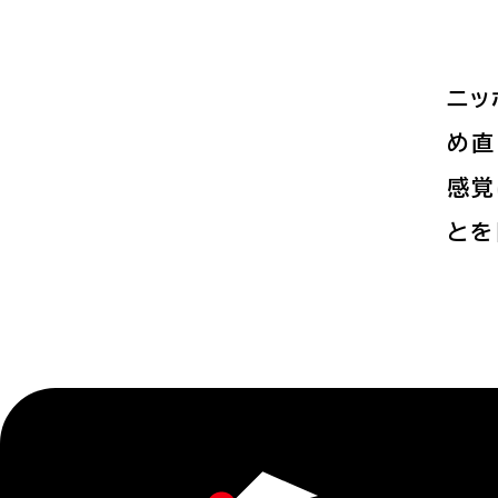
ニッ
め直
感覚
とを