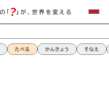
の「
」が、世界を変える
たべる
かんきょう
そなえ