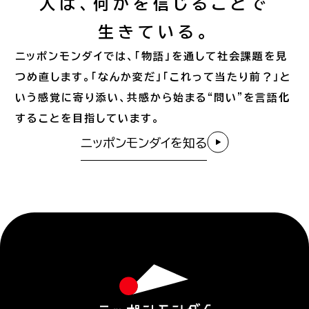
人は、何かを信じることで
生きている。
ニッポンモンダイでは、「物語」を通して社会課題を見
つめ直します。「なんか変だ」「これって当たり前？」と
いう感覚に寄り添い、共感から始まる“問い”を言語化
することを目指しています。
ニッポンモンダイを知る